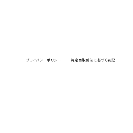
プライバシーポリシー
特定商取引法に基づく表記