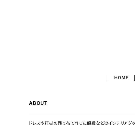
HOME
ABOUT
ドレスや打掛の残り布で作った額縁などのインテリアグッ