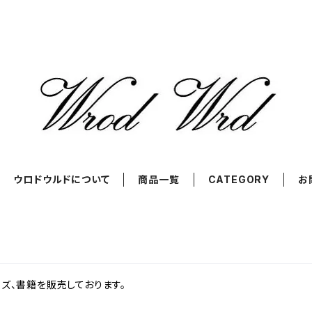
ウロドウルドについて
商品一覧
CATEGORY
お
ズ、書籍を販売しております。