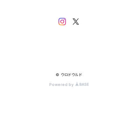
© ウロドウルド
Powered by